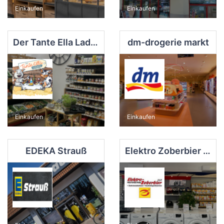
Einkaufen
Einkaufen
Der Tante Ella Laden
dm-drogerie markt
Einkaufen
Einkaufen
EDEKA Strauß
Elektro Zoberbier GbR