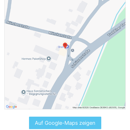
Auf Google-Maps zeigen