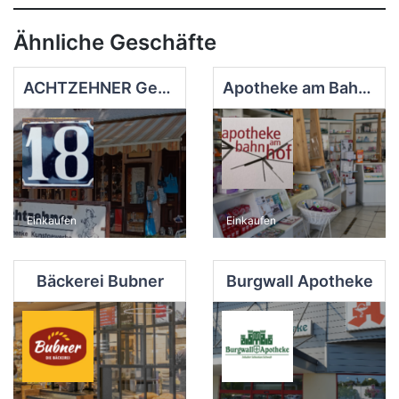
Ähnliche Geschäfte
ACHTZEHNER Geschenke Kunstgewerbe
Apotheke am Bahnhof
Einkaufen
Einkaufen
Bäckerei Bubner
Burgwall Apotheke