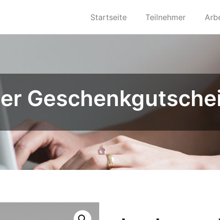
Startseite
Teilnehmer
Arb
er Geschenkgutsche