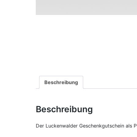
Beschreibung
Beschreibung
Der Luckenwalder Geschenkgutschein als 