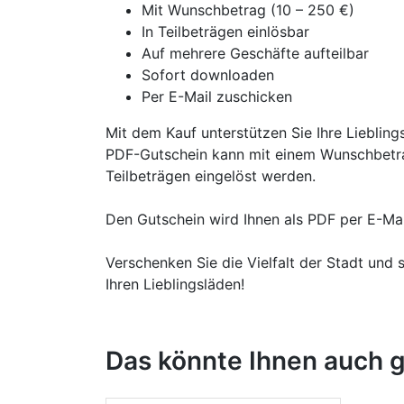
Mit Wunschbetrag (10 – 250 €)
In Teilbeträgen einlösbar
Auf mehrere Geschäfte aufteilbar
Sofort downloaden
Per E-Mail zuschicken
Mit dem Kauf unterstützen Sie Ihre Lieblin
PDF-Gutschein kann mit einem Wunschbetra
Teilbeträgen eingelöst werden.
Den Gutschein wird Ihnen als PDF per E-Mai
Verschenken Sie die Vielfalt der Stadt und 
Ihren Lieblingsläden!
Das könnte Ihnen auch g