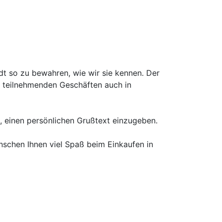
dt so zu bewahren, wie wir sie kennen. Der
 teilnehmenden Geschäften auch in
t, einen persönlichen Grußtext einzugeben.
ünschen Ihnen viel Spaß beim Einkaufen in